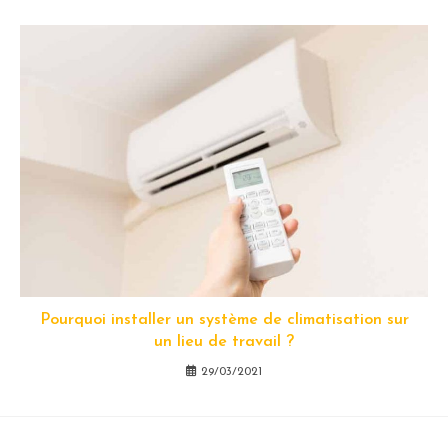
Pourquoi installer un système de climatisation sur
un lieu de travail ?
29/03/2021