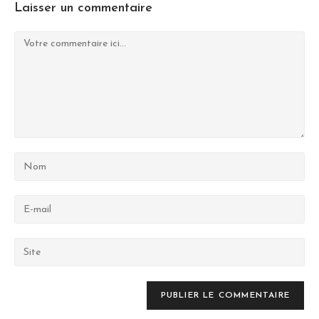
Laisser un commentaire