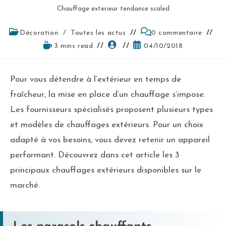
Chauffage exterieur tendance scaled
Décoration
/
Toutes les actus
0 commentaire
3 mins read
04/10/2018
Pour vous détendre à l’extérieur en temps de
fraîcheur, la mise en place d’un chauffage s’impose.
Les fournisseurs spécialisés proposent plusieurs types
et modèles de chauffages extérieurs. Pour un choix
adapté à vos besoins, vous devez retenir un appareil
performant. Découvrez dans cet article les 3
principaux chauffages extérieurs disponibles sur le
marché.