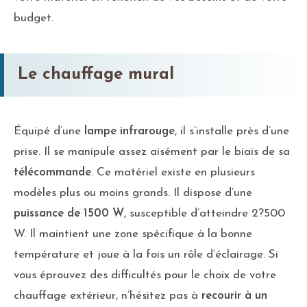
budget.
Le chauffage mural
Équipé d’une
lampe infrarouge
, il s’installe près d’une
prise. Il se manipule assez aisément par le biais de sa
télécommande
. Ce matériel existe en plusieurs
modèles plus ou moins grands. Il dispose d’une
puissance de 1500 W
, susceptible d’atteindre 2?500
W. Il maintient une zone spécifique à la bonne
température et joue à la fois un rôle d’éclairage. Si
vous éprouvez des difficultés pour le choix de votre
chauffage extérieur, n’hésitez pas à
recourir à un