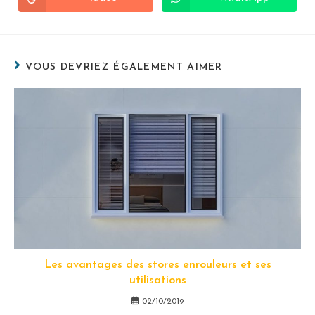
VOUS DEVRIEZ ÉGALEMENT AIMER
Les avantages des stores enrouleurs et ses
utilisations
02/10/2019