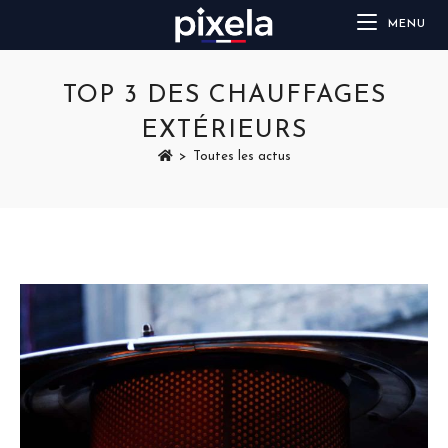
MENU
TOP 3 DES CHAUFFAGES
EXTÉRIEURS
>
Toutes les actus