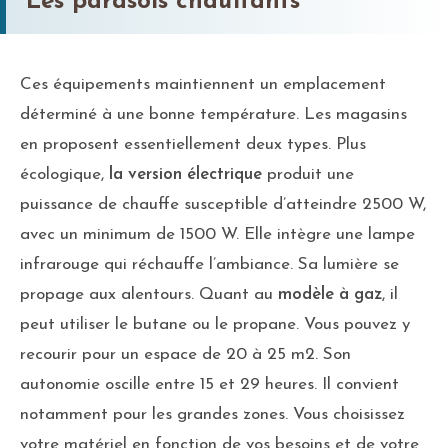
Les parasols chauffants
Ces équipements maintiennent un emplacement
déterminé à une bonne température. Les magasins
en proposent essentiellement deux types. Plus
écologique,
la version électrique
produit une
puissance de chauffe susceptible d’atteindre 2500 W,
avec un minimum de 1500 W. Elle intègre une lampe
infrarouge qui réchauffe l’ambiance. Sa lumière se
propage aux alentours. Quant au
modèle à gaz
, il
peut utiliser le butane ou le propane. Vous pouvez y
recourir pour un espace de 20 à 25 m2. Son
autonomie oscille entre 15 et 29 heures. Il convient
notamment pour les grandes zones. Vous choisissez
votre matériel en fonction de vos besoins et de votre