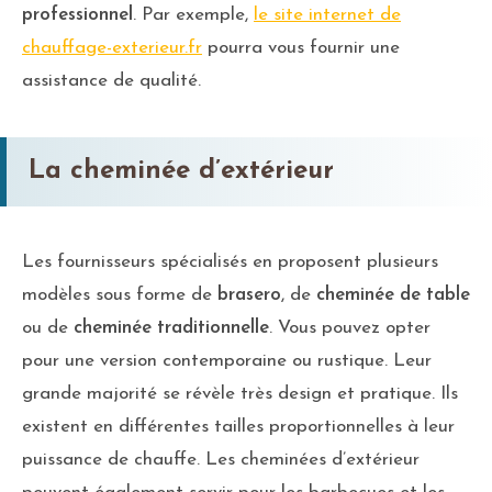
professionnel
. Par exemple,
le site internet de
chauffage-exterieur.fr
pourra vous fournir une
assistance de qualité.
La cheminée d’extérieur
Les fournisseurs spécialisés en proposent plusieurs
modèles sous forme de
brasero
, de
cheminée de table
ou de
cheminée traditionnelle
. Vous pouvez opter
pour une version contemporaine ou rustique. Leur
grande majorité se révèle très design et pratique. Ils
existent en différentes tailles proportionnelles à leur
puissance de chauffe. Les cheminées d’extérieur