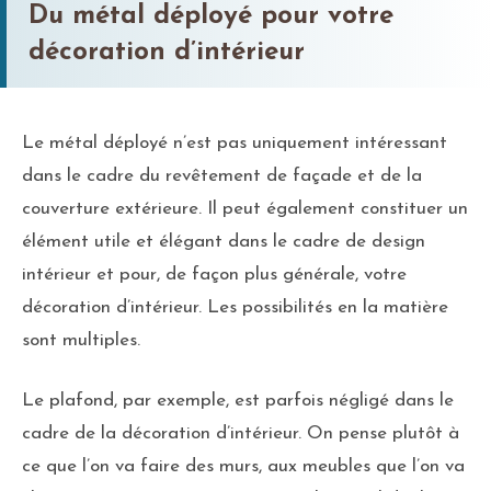
Du métal déployé pour votre
décoration d’intérieur
Le métal déployé n’est pas uniquement intéressant
dans le cadre du revêtement de façade et de la
couverture extérieure. Il peut également constituer un
élément utile et élégant dans le cadre de design
intérieur et pour, de façon plus générale, votre
décoration d’intérieur. Les possibilités en la matière
sont multiples.
Le plafond, par exemple, est parfois négligé dans le
cadre de la décoration d’intérieur. On pense plutôt à
ce que l’on va faire des murs, aux meubles que l’on va