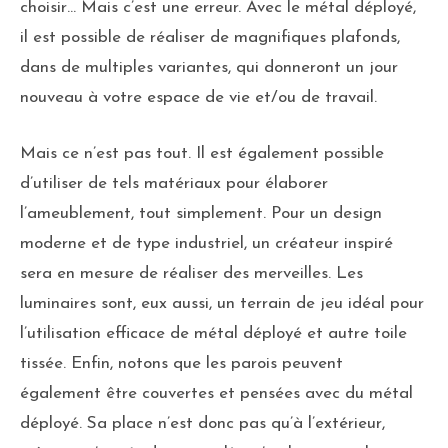
choisir… Mais c’est une erreur. Avec le métal déployé,
il est possible de réaliser de magnifiques plafonds,
dans de multiples variantes, qui donneront un jour
nouveau à votre espace de vie et/ou de travail.
Mais ce n’est pas tout. Il est également possible
d’utiliser de tels matériaux pour élaborer
l’ameublement, tout simplement. Pour un design
moderne et de type industriel, un créateur inspiré
sera en mesure de réaliser des merveilles. Les
luminaires sont, eux aussi, un terrain de jeu idéal pour
l’utilisation efficace de métal déployé et autre toile
tissée. Enfin, notons que les parois peuvent
également être couvertes et pensées avec du métal
déployé. Sa place n’est donc pas qu’à l’extérieur,