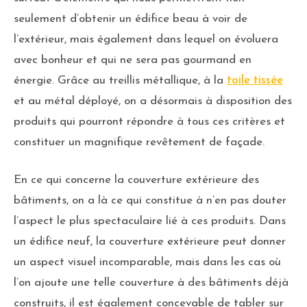
seulement d’obtenir un édifice beau à voir de
l’extérieur, mais également dans lequel on évoluera
avec bonheur et qui ne sera pas gourmand en
énergie. Grâce au treillis métallique, à la
toile tissée
et au métal déployé, on a désormais à disposition des
produits qui pourront répondre à tous ces critères et
constituer un magnifique revêtement de façade.
En ce qui concerne la couverture extérieure des
bâtiments, on a là ce qui constitue à n’en pas douter
l’aspect le plus spectaculaire lié à ces produits. Dans
un édifice neuf, la couverture extérieure peut donner
un aspect visuel incomparable, mais dans les cas où
l’on ajoute une telle couverture à des bâtiments déjà
construits, il est également concevable de tabler sur