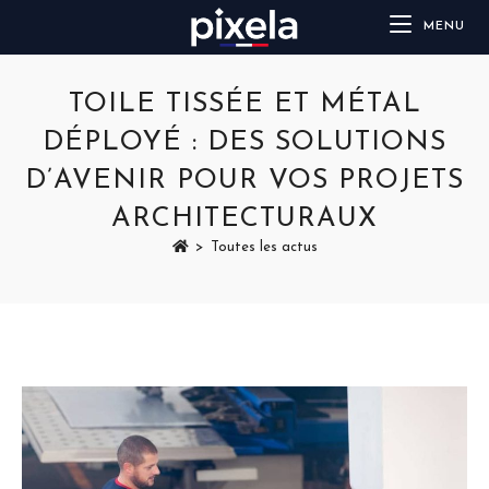
MENU
TOILE TISSÉE ET MÉTAL
DÉPLOYÉ : DES SOLUTIONS
D’AVENIR POUR VOS PROJETS
ARCHITECTURAUX
>
Toutes les actus