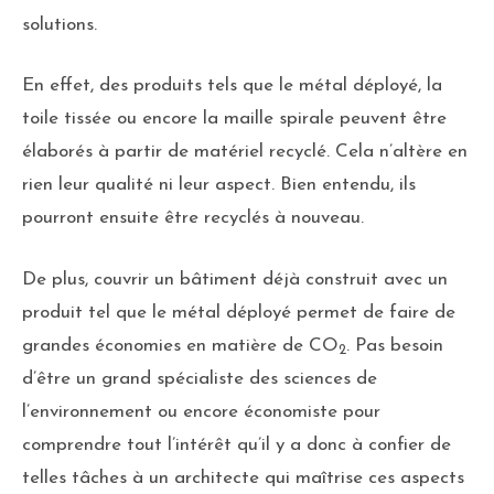
solutions.
En effet, des produits tels que le métal déployé, la
toile tissée ou encore la maille spirale peuvent être
élaborés à partir de matériel recyclé. Cela n’altère en
rien leur qualité ni leur aspect. Bien entendu, ils
pourront ensuite être recyclés à nouveau.
De plus, couvrir un bâtiment déjà construit avec un
produit tel que le métal déployé permet de faire de
grandes économies en matière de CO
. Pas besoin
2
d’être un grand spécialiste des sciences de
l’environnement ou encore économiste pour
comprendre tout l’intérêt qu’il y a donc à confier de
telles tâches à un architecte qui maîtrise ces aspects