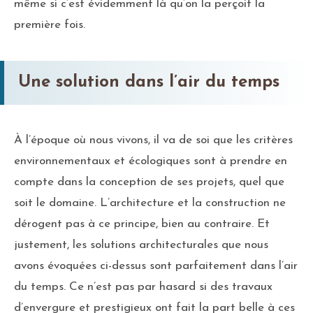
même si c’est évidemment là qu’on la perçoit la
première fois.
Une solution dans l’air du temps
À l’époque où nous vivons, il va de soi que les critères
environnementaux et écologiques sont à prendre en
compte dans la conception de ses projets, quel que
soit le domaine. L’architecture et la construction ne
dérogent pas à ce principe, bien au contraire. Et
justement, les solutions architecturales que nous
avons évoquées ci-dessus sont parfaitement dans l’air
du temps. Ce n’est pas par hasard si des travaux
d’envergure et prestigieux ont fait la part belle à ces