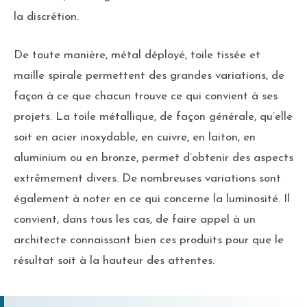
la discrétion.
De toute manière, métal déployé, toile tissée et
maille spirale permettent des grandes variations, de
façon à ce que chacun trouve ce qui convient à ses
projets. La toile métallique, de façon générale, qu’elle
soit en acier inoxydable, en cuivre, en laiton, en
aluminium ou en bronze, permet d’obtenir des aspects
extrêmement divers. De nombreuses variations sont
également à noter en ce qui concerne la luminosité. Il
convient, dans tous les cas, de faire appel à un
architecte connaissant bien ces produits pour que le
résultat soit à la hauteur des attentes.