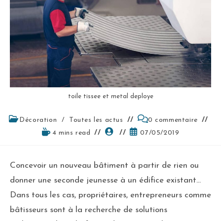
toile tissee et metal deploye
Décoration
/
Toutes les actus
0 commentaire
4 mins read
07/05/2019
Concevoir un nouveau bâtiment à partir de rien ou
donner une seconde jeunesse à un édifice existant…
Dans tous les cas, propriétaires, entrepreneurs comme
bâtisseurs sont à la recherche de solutions