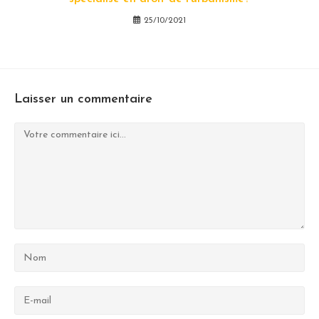
25/10/2021
Laisser un commentaire