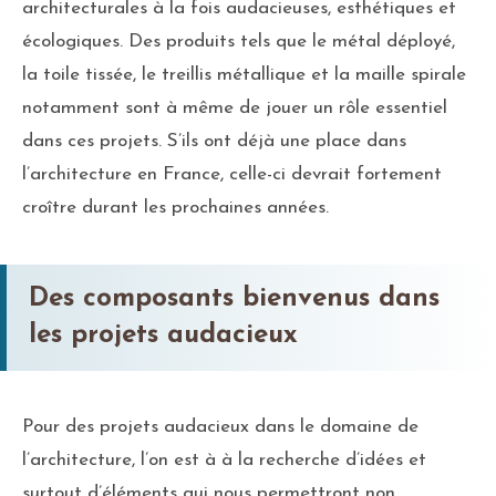
architecturales à la fois audacieuses, esthétiques et
écologiques. Des produits tels que le métal déployé,
la toile tissée, le treillis métallique et la maille spirale
notamment sont à même de jouer un rôle essentiel
dans ces projets. S’ils ont déjà une place dans
l’architecture en France, celle-ci devrait fortement
croître durant les prochaines années.
Des composants bienvenus dans
les projets audacieux
Pour des projets audacieux dans le domaine de
l’architecture, l’on est à à la recherche d’idées et
surtout d’éléments qui nous permettront non