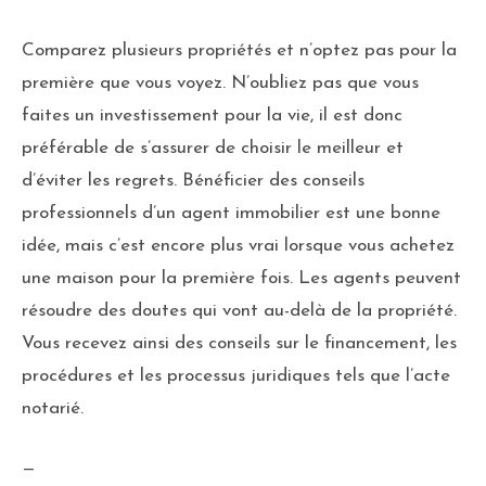
Comparez plusieurs propriétés et n’optez pas pour la
première que vous voyez. N’oubliez pas que vous
faites un investissement pour la vie, il est donc
préférable de s’assurer de choisir le meilleur et
d’éviter les regrets. Bénéficier des conseils
professionnels d’un agent immobilier est une bonne
idée, mais c’est encore plus vrai lorsque vous achetez
une maison pour la première fois. Les agents peuvent
résoudre des doutes qui vont au-delà de la propriété.
Vous recevez ainsi des conseils sur le financement, les
procédures et les processus juridiques tels que l’acte
notarié.
—