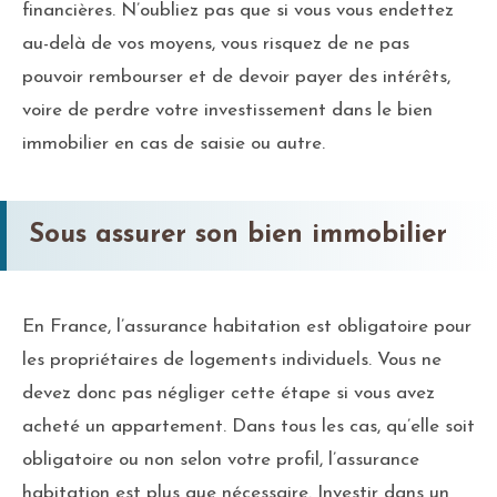
financières. N’oubliez pas que si vous vous endettez
au-delà de vos moyens, vous risquez de ne pas
pouvoir rembourser et de devoir payer des intérêts,
voire de perdre votre investissement dans le bien
immobilier en cas de saisie ou autre.
Sous assurer son bien immobilier
En France, l’assurance habitation est obligatoire pour
les propriétaires de logements individuels. Vous ne
devez donc pas négliger cette étape si vous avez
acheté un appartement. Dans tous les cas, qu’elle soit
obligatoire ou non selon votre profil, l’assurance
habitation est plus que nécessaire. Investir dans un