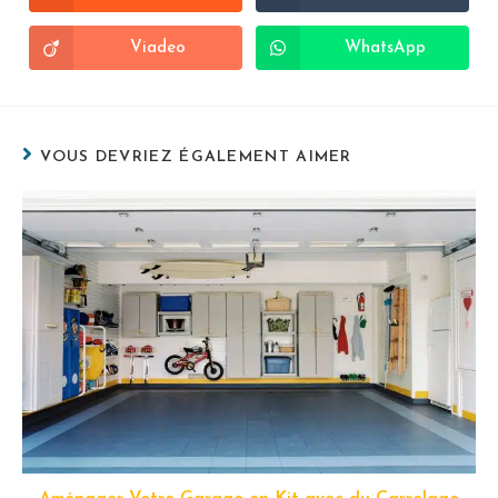
Viadeo
WhatsApp
VOUS DEVRIEZ ÉGALEMENT AIMER