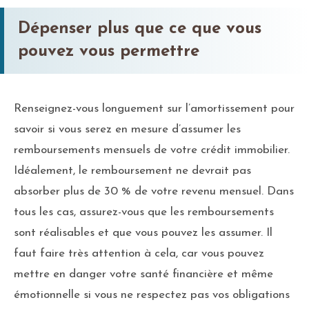
Dépenser plus que ce que vous
pouvez vous permettre
Renseignez-vous longuement sur l’amortissement pour
savoir si vous serez en mesure d’assumer les
remboursements mensuels de votre crédit immobilier.
Idéalement, le remboursement ne devrait pas
absorber plus de 30 % de votre revenu mensuel. Dans
tous les cas, assurez-vous que les remboursements
sont réalisables et que vous pouvez les assumer. Il
faut faire très attention à cela, car vous pouvez
mettre en danger votre santé financière et même
émotionnelle si vous ne respectez pas vos obligations