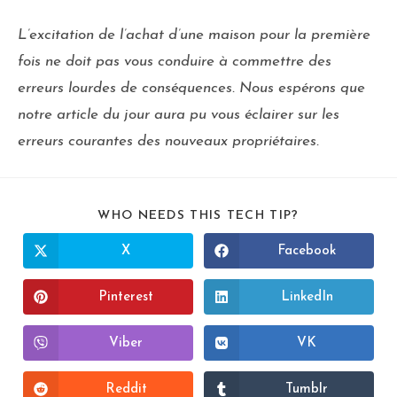
L’excitation de l’achat d’une maison pour la première
fois ne doit pas vous conduire à commettre des
erreurs lourdes de conséquences. Nous espérons que
notre article du jour aura pu vous éclairer sur les
erreurs courantes des nouveaux propriétaires.
WHO NEEDS THIS TECH TIP?
X
Facebook
Pinterest
LinkedIn
Viber
VK
Reddit
Tumblr