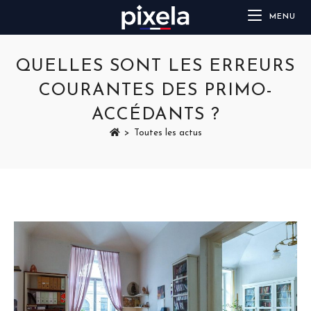
MENU
QUELLES SONT LES ERREURS
COURANTES DES PRIMO-
ACCÉDANTS ?
>
Toutes les actus