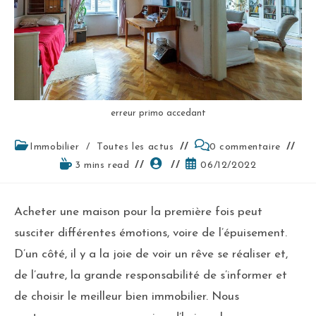
erreur primo accedant
Immobilier
/
Toutes les actus
0 commentaire
3 mins read
06/12/2022
Acheter une maison pour la première fois peut
susciter différentes émotions, voire de l’épuisement.
D’un côté, il y a la joie de voir un rêve se réaliser et,
de l’autre, la grande responsabilité de s’informer et
de choisir le meilleur bien immobilier. Nous