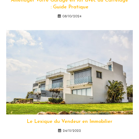
Aménager Votre Garage en Kit avec du Carrelage
: Guide Pratique
08/10/2024
Le Lexique du Vendeur en Immobilier
24/11/2022