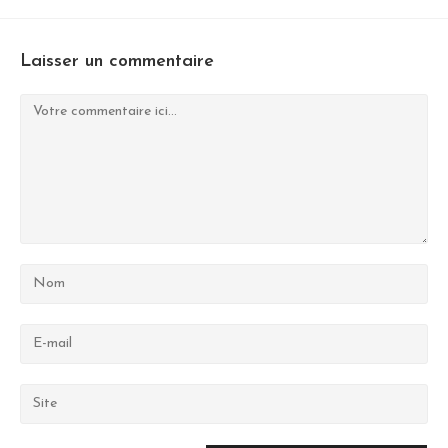
Laisser un commentaire