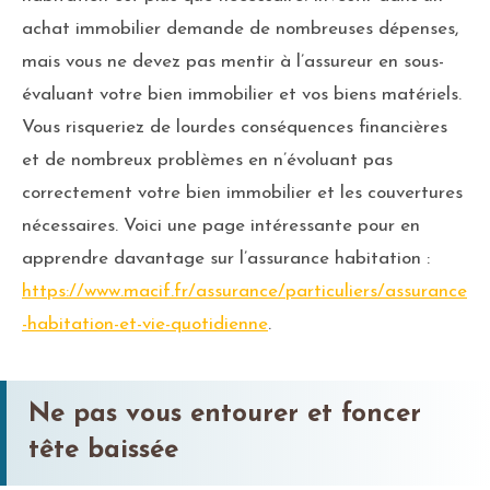
achat immobilier demande de nombreuses dépenses,
mais vous ne devez pas mentir à l’assureur en sous-
évaluant votre bien immobilier et vos biens matériels.
Vous risqueriez de lourdes conséquences financières
et de nombreux problèmes en n’évoluant pas
correctement votre bien immobilier et les couvertures
nécessaires. Voici une page intéressante pour en
apprendre davantage sur l’assurance habitation :
https://www.macif.fr/assurance/particuliers/assurance
-habitation-et-vie-quotidienne
.
Ne pas vous entourer et foncer
tête baissée