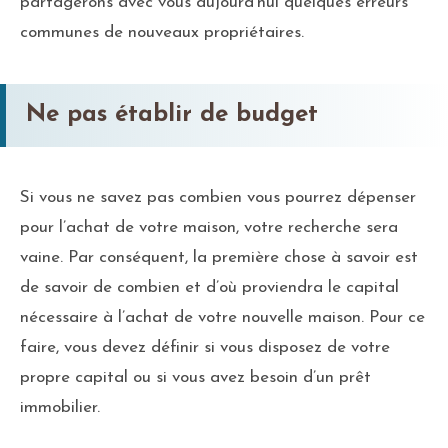
partagerons avec vous aujourd’hui quelques erreurs
communes de nouveaux propriétaires.
Ne pas établir de budget
Si vous ne savez pas combien vous pourrez dépenser
pour l’achat de votre maison, votre recherche sera
vaine. Par conséquent, la première chose à savoir est
de savoir de combien et d’où proviendra le capital
nécessaire à l’achat de votre nouvelle maison. Pour ce
faire, vous devez définir si vous disposez de votre
propre capital ou si vous avez besoin d’un prêt
immobilier.