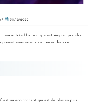
30/12/2022
t son entrée ! Le principe est simple : prendre
us pouvez vous aussi vous lancer dans ce
 C’est un éco-concept qui est de plus en plus