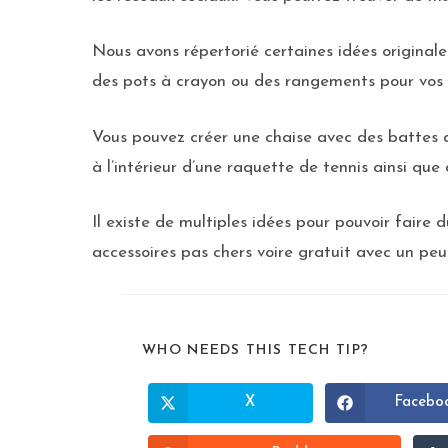
Nous avons répertorié certaines idées originale
des pots à crayon ou des rangements pour vos
Vous pouvez créer une chaise avec des battes d
à l’intérieur d’une raquette de tennis ainsi que
Il existe de multiples idées pour pouvoir faire
accessoires pas chers voire gratuit avec un peu
WHO NEEDS THIS TECH TIP?
X
Facebo