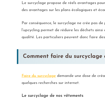
Le surcyclage propose de réels avantages pour l
des avantages sur les plans écologiques et écon
Par conséquence, le surcyclage ne crée pas de p
l’upcycling permet de réduire les déchets ainsi
qualité. Les particuliers peuvent donc faire de
Comment faire du surcyclage 
Faire du surcyclage
demande une dose de créati
quelques recherches sur internet.
Le surcyclage de nos vêtements