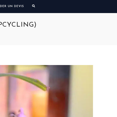
DER UN DEVIS
PCYCLING)