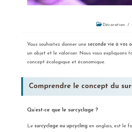
Décoration
/
Vous souhaitez donner une
seconde vie à vos o
un objet et le valoriser. Nous vous expliquons 
concept écologique et économique.
Comprendre le concept du sur
Qu’est-ce que le surcyclage ?
Le
surcyclage ou upcycling
en anglais, est le f