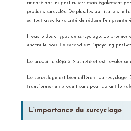
adopté par les particuliers mais également par 
produits surcyclés. De plus, les particuliers l
surtout avec la volonté de réduire l’empreinte 
Il existe deux types de surcyclage. Le premier es
encore le bois. Le second est l’
upcycling post-
Le produit a déjà été acheté et est revalorisé a
Le surcyclage est bien différent du recyclage. 
transformer un produit sans pour autant le valo
L’importance du surcyclage