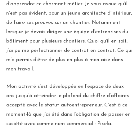
d’apprendre ce charmant métier. Je vous avoue qu’il
n’est pas évident, pour un jeune architecte d’intérieur,
de faire ses preuves sur un chantier. Notamment
lorsque je devais diriger une équipe d’entreprises du
bâtiment pour plusieurs chantiers. Quoi qu’il en soit,
j’ai pu me perfectionner de contrat en contrat. Ce qui
m’a permis d’être de plus en plus à mon aise dans
mon travail.
Mon activité s’est développée en l’espace de deux
ans jusqu’à atteindre le plafond du chiffre d’affaires
accepté avec le statut autoentrepreneur. C’est à ce
moment-là que j’ai été dans l’obligation de passer en
société avec comme nom commercial : Pixela.