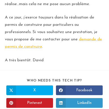
réalise…mais cela ne me pose aucun problème.
A ce jour, j’exerce toujours dans la réalisation de
permis de construire pour particuliers ou
professionnels. Si vous souhaitez une prestation, je
vous propose de me contacter pour une
demande de
permis de construire
.
A très bientôt. David
WHO NEEDS THIS TECH TIP?
X
Facebook
Pinterest
LinkedIn