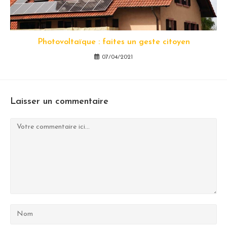
Photovoltaïque : faites un geste citoyen
07/04/2021
Laisser un commentaire