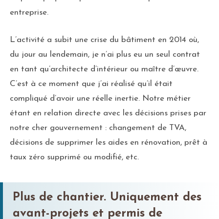
entreprise.
L’activité a subit une crise du bâtiment en 2014 où,
du jour au lendemain, je n’ai plus eu un seul contrat
en tant qu’architecte d’intérieur ou maître d’œuvre.
C’est à ce moment que j’ai réalisé qu’il était
compliqué d’avoir une réelle inertie. Notre métier
étant en relation directe avec les décisions prises par
notre cher gouvernement : changement de TVA,
décisions de supprimer les aides en rénovation, prêt à
taux zéro supprimé ou modifié, etc.
Plus de chantier. Uniquement des
avant-projets et permis de