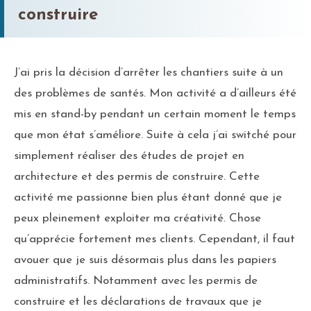
construire
J’ai pris la décision d’arrêter les chantiers suite à un
des problèmes de santés. Mon activité a d’ailleurs été
mis en stand-by pendant un certain moment le temps
que mon état s’améliore. Suite à cela j’ai switché pour
simplement réaliser des études de projet en
architecture et des permis de construire. Cette
activité me passionne bien plus étant donné que je
peux pleinement exploiter ma créativité. Chose
qu’apprécie fortement mes clients. Cependant, il faut
avouer que je suis désormais plus dans les papiers
administratifs. Notamment avec les permis de
construire et les déclarations de travaux que je