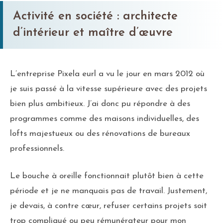
Activité en société : architecte
d’intérieur et maître d’œuvre
L’entreprise Pixela eurl a vu le jour en mars 2012 où
je suis passé à la vitesse supérieure avec des projets
bien plus ambitieux. J’ai donc pu répondre à des
programmes comme des maisons individuelles, des
lofts majestueux ou des rénovations de bureaux
professionnels.
Le bouche à oreille fonctionnait plutôt bien à cette
période et je ne manquais pas de travail. Justement,
je devais, à contre cœur, refuser certains projets soit
trop compliqué ou peu rémunérateur pour mon