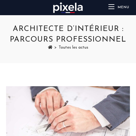
MENU
ARCHITECTE D’INTÉRIEUR :
PARCOURS PROFESSIONNEL
>
Toutes les actus