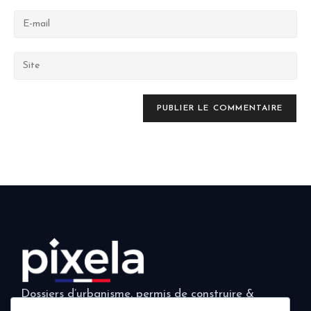
Dossiers d’urbanisme, permis de construire &