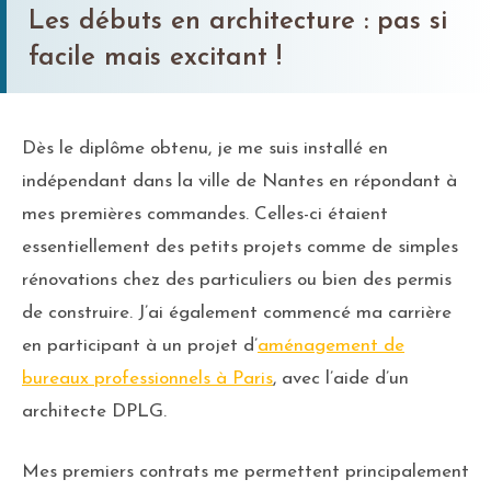
Les débuts en architecture : pas si
facile mais excitant !
Dès le diplôme obtenu, je me suis installé en
indépendant dans la ville de Nantes en répondant à
mes premières commandes. Celles-ci étaient
essentiellement des petits projets comme de simples
rénovations chez des particuliers ou bien des permis
de construire. J’ai également commencé ma carrière
en participant à un projet d’
aménagement de
bureaux professionnels à Paris
, avec l’aide d’un
architecte DPLG.
Mes premiers contrats me permettent principalement