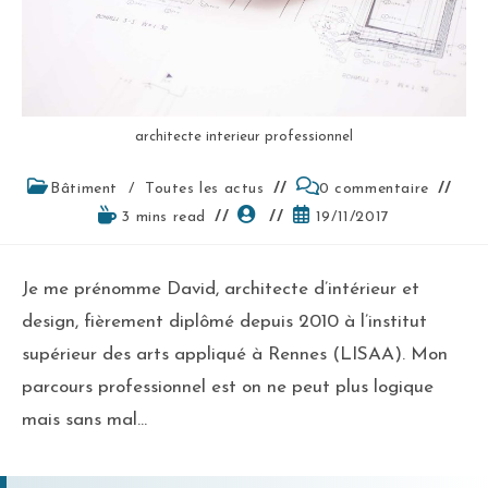
architecte interieur professionnel
Bâtiment
/
Toutes les actus
0 commentaire
3 mins read
19/11/2017
Je me prénomme David, architecte d’intérieur et
design, fièrement diplômé depuis 2010 à l’institut
supérieur des arts appliqué à Rennes (LISAA). Mon
parcours professionnel est on ne peut plus logique
mais sans mal…