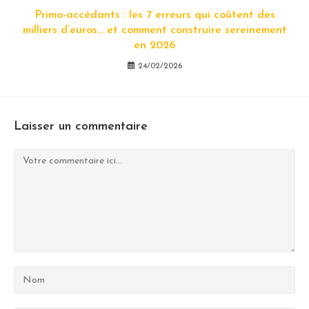
Primo-accédants : les 7 erreurs qui coûtent des
milliers d’euros… et comment construire sereinement
en 2026
24/02/2026
Laisser un commentaire