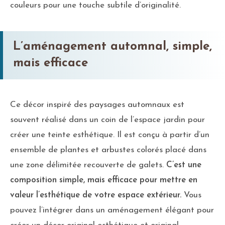
couleurs pour une touche subtile d’originalité.
L’aménagement automnal, simple,
mais efficace
Ce décor inspiré des paysages automnaux est
souvent réalisé dans un coin de l’espace jardin pour
créer une teinte esthétique. Il est conçu à partir d’un
ensemble de plantes et arbustes colorés placé dans
une zone délimitée recouverte de galets.
C’est une
composition simple, mais efficace pour mettre en
valeur l’esthétique de votre espace extérieur.
Vous
pouvez l’intégrer dans un aménagement élégant pour