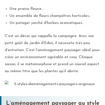
Une prairie fleurie ;
Un ensemble de fleurs champêtres horticoles ;
Un potager jonché d’herbes aromatiques…
C’est un décor qui rappelle la campagne. Avec son
petit goût de jardin d’Eden, il nécessite très peu
d’entretien. C’est l’aménagement paysager idéal pour
créer un environnement agréable et cosy. Chaque
saison, il se métamorphose et prend un nouvel aspect
au même titre que les plantes qu’il abrite.
L’aménagement paysager au style