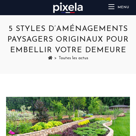
MENU
5 STYLES D’AMÉNAGEMENTS
PAYSAGERS ORIGINAUX POUR
EMBELLIR VOTRE DEMEURE
>
Toutes les actus