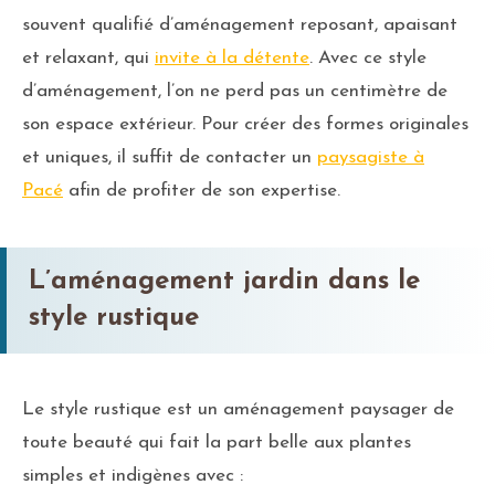
souvent qualifié d’aménagement reposant, apaisant
et relaxant, qui
invite à la détente
. Avec ce style
d’aménagement, l’on ne perd pas un centimètre de
son espace extérieur. Pour créer des formes originales
et uniques, il suffit de contacter un
paysagiste à
Pacé
afin de profiter de son expertise.
L’aménagement jardin dans le
style rustique
Le style rustique est un aménagement paysager de
toute beauté qui fait la part belle aux plantes
simples et indigènes avec :