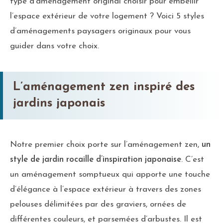
type d’aménagement original choisir pour embellir
l’espace extérieur de votre logement ? Voici 5 styles
d’aménagements paysagers originaux pour vous
guider dans votre choix.
L’aménagement zen inspiré des
jardins japonais
Notre premier choix porte sur l’aménagement zen,
un
style de jardin rocaille d’inspiration japonaise
. C’est
un aménagement somptueux qui apporte une touche
d’élégance à l’espace extérieur à travers des zones
pelouses délimitées par des graviers, ornées de
différentes couleurs, et parsemées d’arbustes. Il est