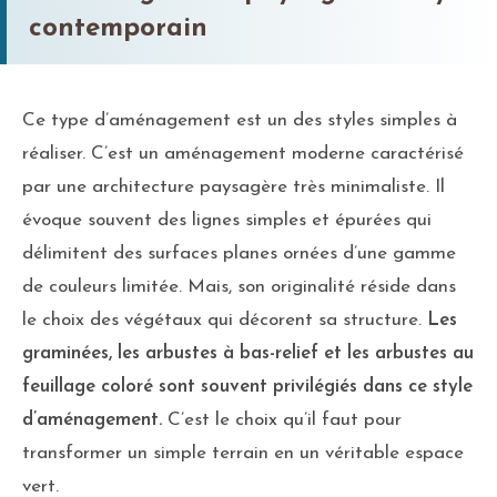
contemporain
Ce type d’aménagement est un des styles simples à
réaliser. C’est un aménagement moderne caractérisé
par une architecture paysagère très minimaliste. Il
évoque souvent des lignes simples et épurées qui
délimitent des surfaces planes ornées d’une gamme
de couleurs limitée. Mais, son originalité réside dans
le choix des végétaux qui décorent sa structure.
Les
graminées, les arbustes à bas-relief et les arbustes au
feuillage coloré sont souvent privilégiés dans ce style
d’aménagement.
C’est le choix qu’il faut pour
transformer un simple terrain en un véritable espace
vert.