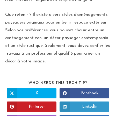
créer un décor original esthétique et original.
Que retenir ? Il existe divers styles d’aménagements
paysagers originaux pour embellir l’espace extérieur.
Selon vos préférences, vous pouvez choisir entre un
aménagement zen, un décor paysager contemporain
et un style rustique. Seulement, vous devez confier les
travaux à un professionnel qualifié pour créer un
décor à votre image.
WHO NEEDS THIS TECH TIP?
X
Facebook
Pinterest
LinkedIn