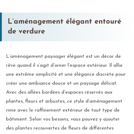
L’aménagement élégant entouré
de verdure
L’aménagement paysager élégant est un décor de
rêve quand il s’agit d’orner l’espace extérieur. Il allie
une extrême simplicité et une élégance discrète pour
créer une ambiance douce et un paysage délicat.
Avec des allées bordées d’espaces réservés aux
plantes, fleurs et arbustes, ce style d’aménagement
rime avec le raffinement extérieur de tout type de
bâtiment. Selon vos besoins, vous pouvez y ajouter
des plantes recouvertes de fleurs de différentes