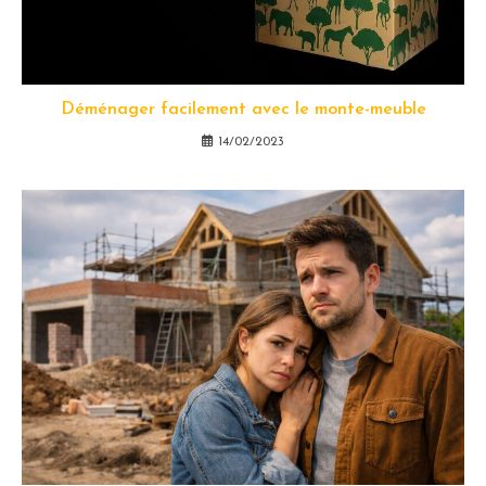
Déménager facilement avec le monte-meuble
14/02/2023