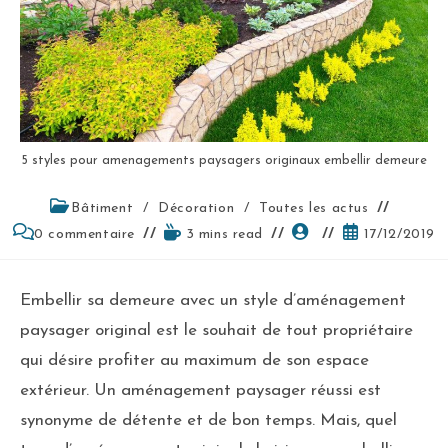
5 styles pour amenagements paysagers originaux embellir demeure
Bâtiment
/
Décoration
/
Toutes les actus
0 commentaire
3 mins read
17/12/2019
Embellir sa demeure avec un style d’aménagement
paysager original est le souhait de tout propriétaire
qui désire profiter au maximum de son espace
extérieur. Un aménagement paysager réussi est
synonyme de détente et de bon temps. Mais, quel