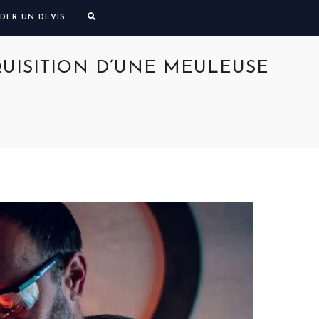
DER UN DEVIS
QUISITION D’UNE MEULEUSE