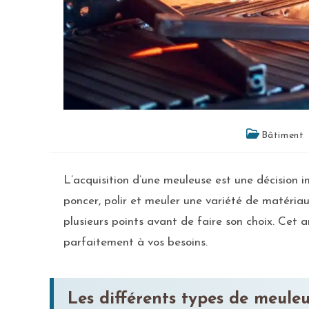
Bâtiment
L’acquisition d’une meuleuse est une décision
poncer, polir et meuler une variété de matériau
plusieurs points avant de faire son choix. Cet a
parfaitement à vos besoins.
Les différents types de meuleu