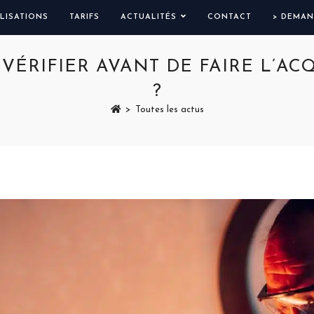
LISATIONS
TARIFS
ACTUALITÉS
CONTACT
> DEMAN
 VÉRIFIER AVANT DE FAIRE L’AC
?
>
Toutes les actus