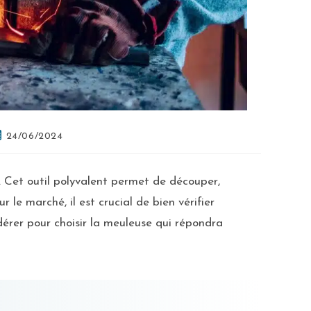
24/06/2024
 Cet outil polyvalent permet de découper,
le marché, il est crucial de bien vérifier
idérer pour choisir la meuleuse qui répondra