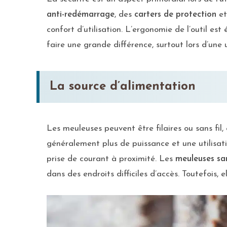
anti-redémarrage
, des
carters de protection
et
confort d’utilisation. L’ergonomie de l’outil e
faire une grande différence, surtout lors d’une u
La source d’alimentation
Les meuleuses peuvent être filaires ou sans fil
généralement plus de puissance et une utilisatio
prise de courant à proximité. Les
meuleuses san
dans des endroits difficiles d’accès. Toutefois,