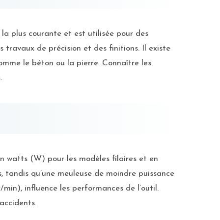
 la plus courante et est utilisée pour des
s travaux de précision et des finitions. Il existe
omme le béton ou la pierre. Connaître les
.
n watts (W) pour les modèles filaires et en
ifs, tandis qu’une meuleuse de moindre puissance
/min), influence les performances de l’outil.
accidents.