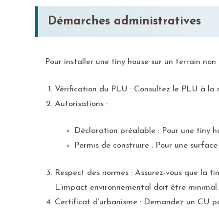
Démarches administratives
Pour installer une tiny house sur un terrain non 
Vérification du PLU : Consultez le PLU à la m
Autorisations :
Déclaration préalable : Pour une tiny h
Permis de construire : Pour une surface 
Respect des normes : Assurez-vous que la tin
L’impact environnemental doit être minimal.
Certificat d’urbanisme : Demandez un CU pou