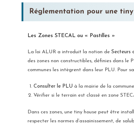
Réglementation pour une tiny 
Les Zones STECAL ou « Pastilles »
La loi ALUR a introduit la notion de
Secteurs 
des zones non constructibles, définies dans le P
communes les intègrent dans leur PLU. Pour savoir
Consulter le PLU
à la mairie de la commune
Vérifier si le terrain est classé en zone STE
Dans ces zones, une tiny house peut être inst
respecter les normes d’assainissement, de salu