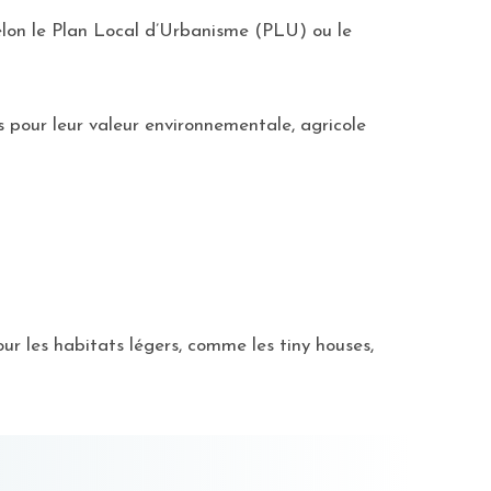
selon le Plan Local d’Urbanisme (PLU) ou le
s pour leur valeur environnementale, agricole
 les habitats légers, comme les tiny houses,