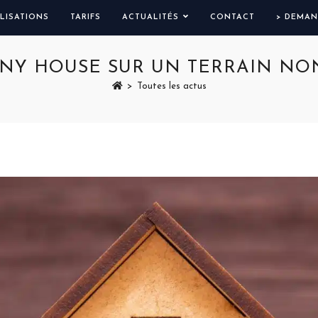
LISATIONS
TARIFS
ACTUALITÉS
CONTACT
> DEMAN
INY HOUSE SUR UN TERRAIN N
>
Toutes les actus