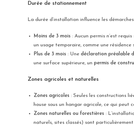
Durée de stationnement
La durée d’installation influence les démarches
Moins de 3 mois
: Aucun permis n’est requis
un usage temporaire, comme une résidence s
Plus de 3 mois
: Une
déclaration préalable 
une surface supérieure, un
permis de constru
Zones agricoles et naturelles
Zones agricoles
: Seules les constructions li
house sous un hangar agricole, ce qui peut co
Zones naturelles ou forestières
: L’installat
naturels, sites classés) sont particulièrement 