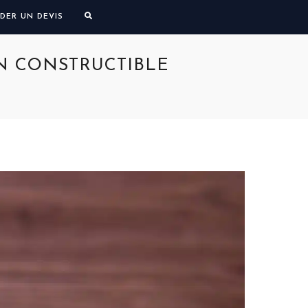
DER UN DEVIS
ON CONSTRUCTIBLE