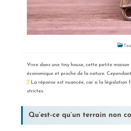
Tou
Vivre dans une tiny house, cette petite maison
économique et proche de la nature. Cependant,
?
La réponse est nuancée, car si la législation 
strictes.
Qu’est-ce qu’un terrain non co