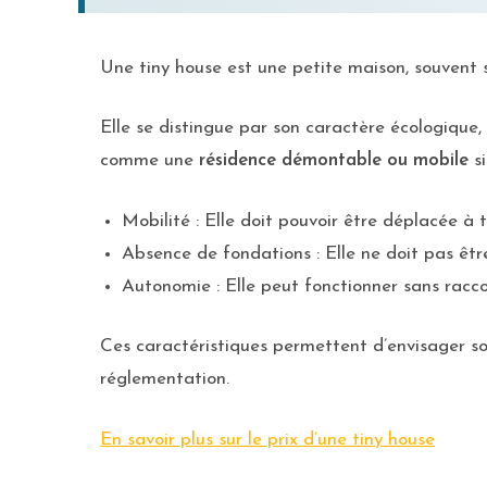
Une tiny house est une petite maison, souvent s
Elle se distingue par son caractère écologique,
comme une
résidence démontable ou mobile
si
Mobilité : Elle doit pouvoir être déplacée à 
Absence de fondations : Elle ne doit pas êt
Autonomie : Elle peut fonctionner sans rac
Ces caractéristiques permettent d’envisager son
réglementation.
En savoir plus sur le prix d’une tiny house